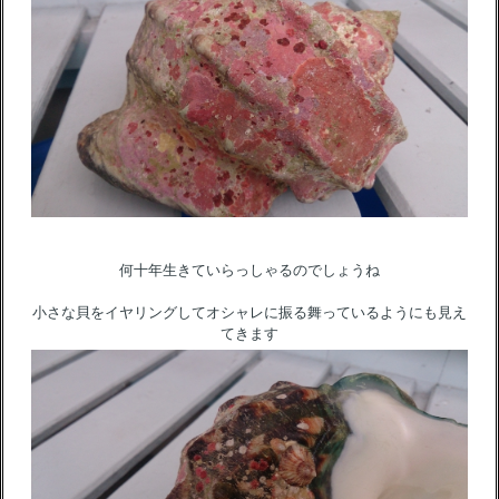
何十年生きていらっしゃるのでしょうね
小さな貝をイヤリングしてオシャレに振る舞っているようにも見え
てきます