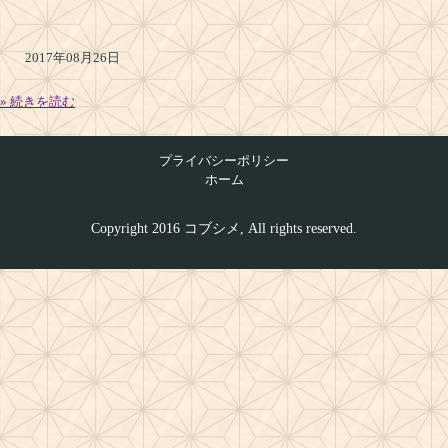
2017年08月26日
» 続きを読む
プライバシーポリシー
ホーム
Copyright 2016 コブシメ, All rights reserved.