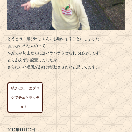
とうとう 飛び出しくんにお願いすることにしました。
あぶないのなんのって
やんちゃ坊主たちにはハラハラさせられっぱなしです。
とりあえず、設置しましたが
さらにいい場所があれば移動させたいと思ってます。
続きはしーまブロ
グでチェケラッチ
ョ！！
2017年11月27日