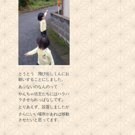
とうとう 飛び出しくんにお
願いすることにしました。
あぶないのなんのって
やんちゃ坊主たちにはハラハ
ラさせられっぱなしです。
とりあえず、設置しましたが
さらにいい場所があれば移動
させたいと思ってます。