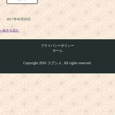
2017年08月26日
» 続きを読む
プライバシーポリシー
ホーム
Copyright 2016 コブシメ, All rights reserved.