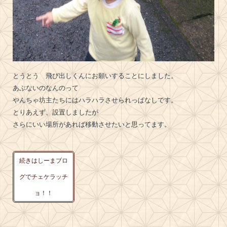
とうとう 飛び出しくんにお願いすることにしました。
あぶないのなんのって
やんちゃ坊主たちにはハラハラさせられっぱなしです。
とりあえず、設置しましたが
さらにいい場所があれば移動させたいと思ってます。
続きはしーまブロ
グでチェケラッチ
ョ！！