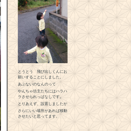
とうとう 飛び出しくんにお
願いすることにしました。
あぶないのなんのって
やんちゃ坊主たちにはハラハ
ラさせられっぱなしです。
とりあえず、設置しましたが
さらにいい場所があれば移動
させたいと思ってます。