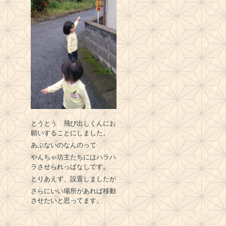
とうとう 飛び出しくんにお
願いすることにしました。
あぶないのなんのって
やんちゃ坊主たちにはハラハ
ラさせられっぱなしです。
とりあえず、設置しましたが
さらにいい場所があれば移動
させたいと思ってます。