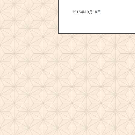
2016年10月18日